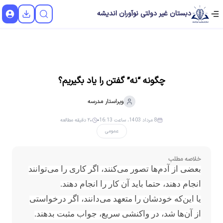
دبستان غیر دولتی نوآوران اندیشه
چگونه “نه” گفتن را یاد بگیریم؟
ویراستار
مدرسه
8 مرداد 1403، ساعت 16:13
۲۰ دقیقه مطالعه
عمومی
خلاصه مطلب
بعضی از آدم‌ها تصور می‌کنند، اگر کاری را می‌توانند
انجام دهند، حتما باید آن کار را انجام دهند.
یا این‌که خودشان را متعهد می‌دانند، اگر درخواستی
از آن‌ها شد، در واکنشی سریع، جواب مثبت بدهند.