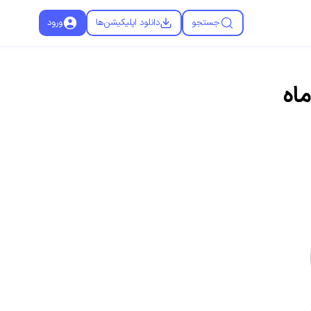
جستجو
دانلود اپلیکیشن‌ها
ورود
ماه