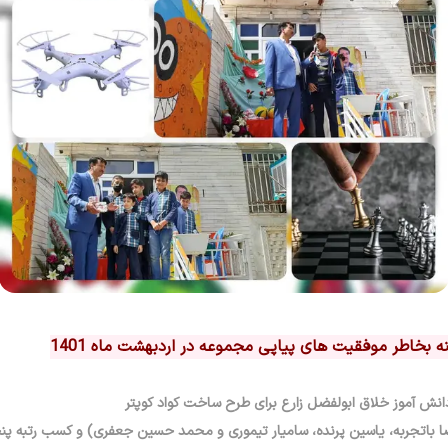
 بخاطر موفقیت های پیاپی مجموعه در اردبهشت ماه 1401
ا باتجربه، یاسین پرنده، سامیار تیموری و محمد حسین جعفری) و کسب رتبه پن