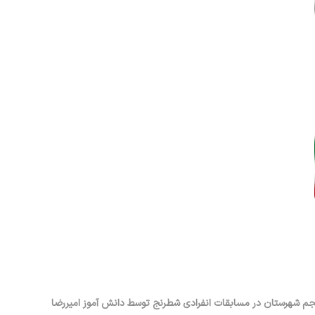
جم شهرستان در مسابقات انفرادی شطرنج توسط دانش آموز امیررضا