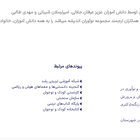
مکاران ارجمند مجموعه نوآوران اندیشه میباشد را به همه دانش آموزان، خانوا
پیوندهای مرتبط
شبکه آموزشی تربیتی رشد
گنجینه دانستنی‌ها و معماهای هوش و ریاضی
و نوآوری در
کاردستی کودک و نوجوان
زش و پرورش
سازمان سنجش
پایگاه کتاب‌های درسی
کتر علیرضا زنگنه(دکتری
کتابخانه کودک و نوجوان
 در شهرستان