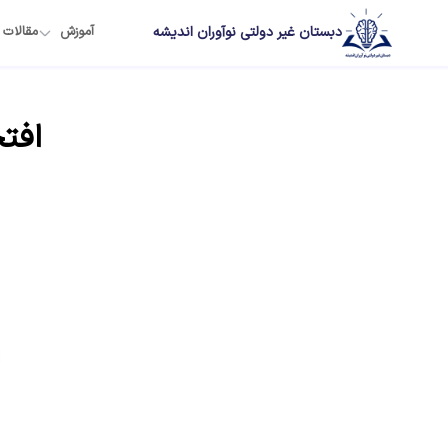
دبستان غیر دولتی نوآوران اندیشه
آموزش
مقالات
افتخ