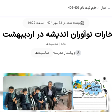
اخبار
فرم ثبت نام 406-405
نوشته شده در
23 مهر 1404، ساعت 16:29
ارات نوآوران اندیشه در اردیبهشت 
خانه
مناسبت‌ها
ویراستار
مدرسه
مناسبت‌ها