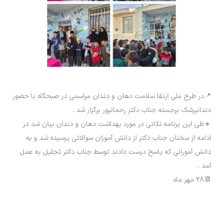
📍در طرح ملی ارتقا سلامت دهان و دندان مراسمی در صبحگاه با حضور
دندانپزشک برجسته جناب دکتر رحمانپور برگزار شد .
🔸طی این برنامه نکاتی در مورد بهداشت دهان و دندان بیان شد در
ادامه از سخنان جناب دکتر از دانش آموزان سوالاتی پرسیده شد و به
دانش آمورانی که پاسخ درست دادند توسط جناب دکتر تجلیل به عمل
آمد .
📆۲۸ مهر ماه