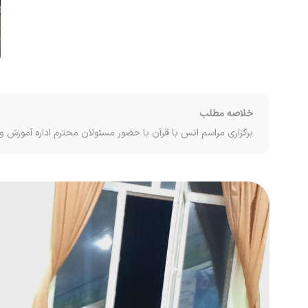
خلاصه مطلب
برگزاری مراسم انس با قرآن با حضور مسئولان محترم اداره آموزش 