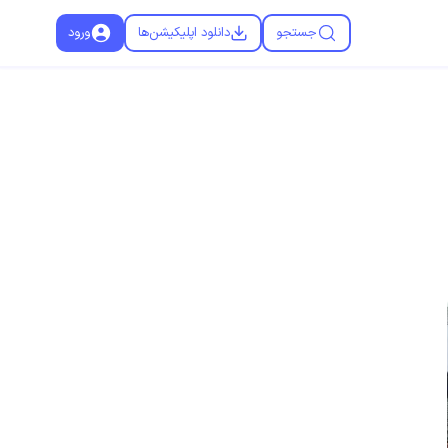
جستجو
دانلود اپلیکیشن‌ها
ورود