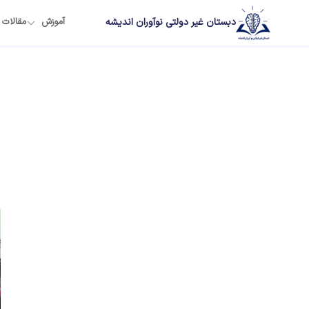
دبستان غیر دولتی نوآوران اندیشه
آموزش
مقالات