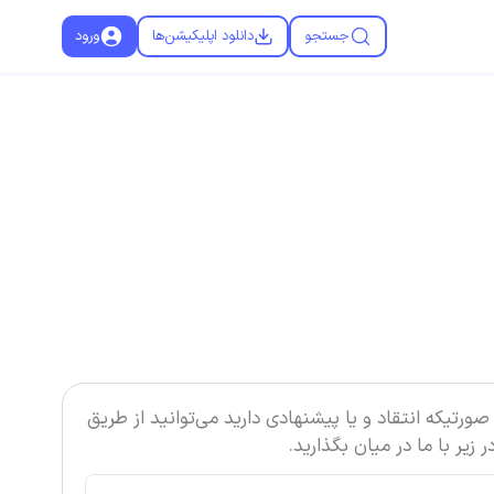
جستجو
دانلود اپلیکیشن‌ها
ورود
صورتیکه انتقاد و یا پیشنهادی دارید می‌توانید از طریق
ر زیر با ما در میان بگذارید.