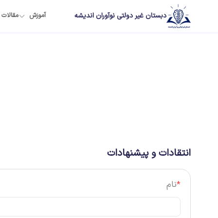
دبستان غیر دولتی نوآوران اندیشه
آموزش
مقالات
انتقادات و پیشنهادات
*
نام