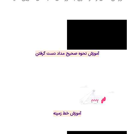
آموزش نحوه صحیح مداد دست گرفتن
آموزش خط زمینه