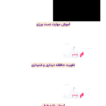
آموزش مهارت دست ورزی
تقویت حافظه دیداری و شنیداری
آموزش غلبه طرفی